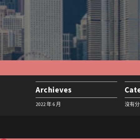
Archieves
Cat
2022 年 6 月
沒有分