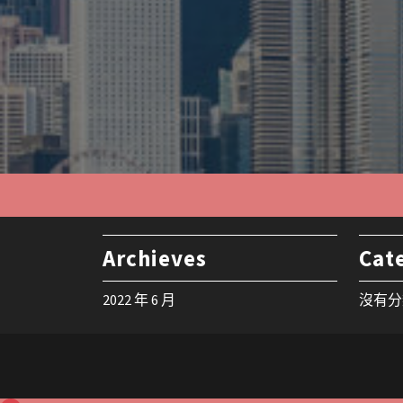
Archieves
Cat
2022 年 6 月
沒有分