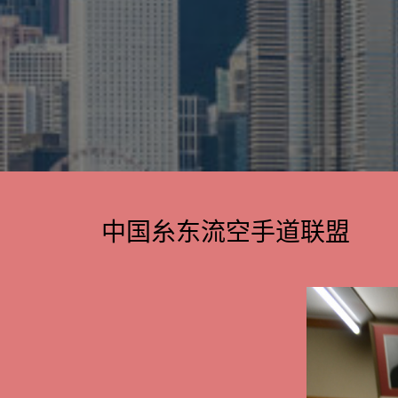
中国糸东流空手道联盟