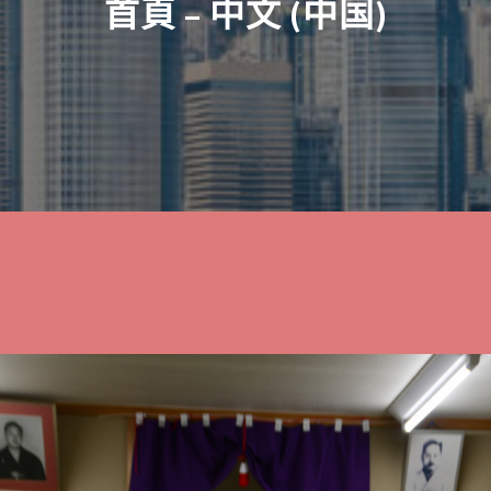
首頁 – 中文 (中国)