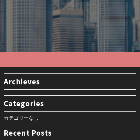
Archieves
Categories
カテゴリーなし
Recent Posts